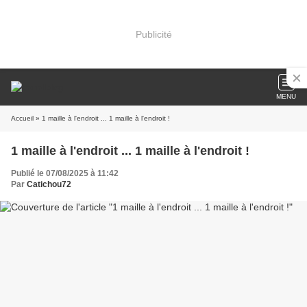
Publicité
MENU
Accueil
» 1 maille à l'endroit ... 1 maille à l'endroit !
1 maille à l'endroit ... 1 maille à l'endroit !
Publié le 07/08/2025 à 11:42
Par
Catichou72