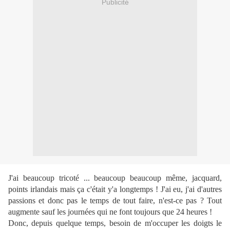
Publicité
J'ai beaucoup tricoté ... beaucoup beaucoup même, jacquard,
points irlandais mais ça c'était y'a longtemps ! J'ai eu, j'ai d'autres
passions et donc pas le temps de tout faire, n'est-ce pas ? Tout
augmente sauf les journées qui ne font toujours que 24 heures !
Donc, depuis quelque temps, besoin de m'occuper les doigts le