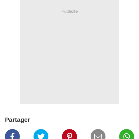
Publicité
Partager