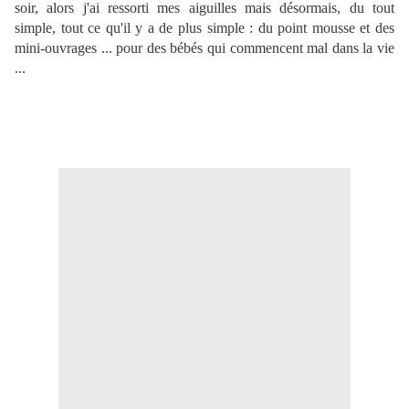
soir, alors j'ai ressorti mes aiguilles mais désormais, du tout
simple, tout ce qu'il y a de plus simple : du point mousse et des
mini-ouvrages ... pour des bébés qui commencent mal dans la vie
...