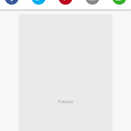
Publicité