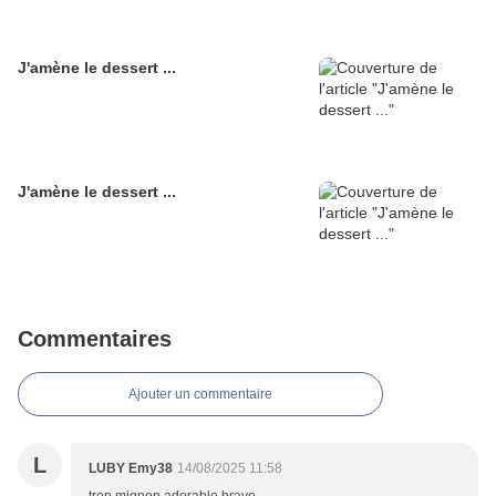
J'amène le dessert ...
J'amène le dessert ...
Commentaires
Ajouter un commentaire
L
LUBY Emy38
14/08/2025 11:58