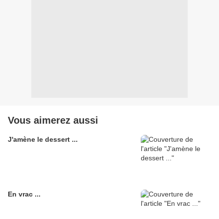
Vous aimerez aussi
J'amène le dessert ...
En vrac ...