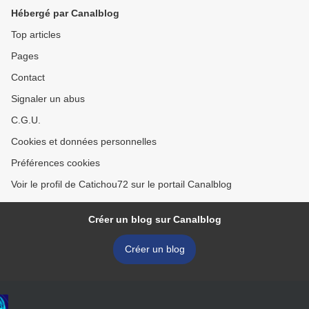
Hébergé par Canalblog
Top articles
Pages
Contact
Signaler un abus
C.G.U.
Cookies et données personnelles
Préférences cookies
Voir le profil de Catichou72 sur le portail Canalblog
Créer un blog sur Canalblog
Créer un blog