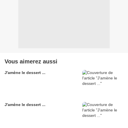
Vous aimerez aussi
J'amène le dessert ...
J'amène le dessert ...