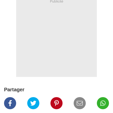
Publicité
Partager