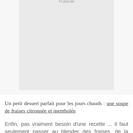
Publicité
Un petit dessert parfait pour les jours chauds :
une soupe
de fraises citronnée et mentholée
Enfin, pas vraiment besoin d'une recette ... il faut
seulement passer au blender des fraises, de la