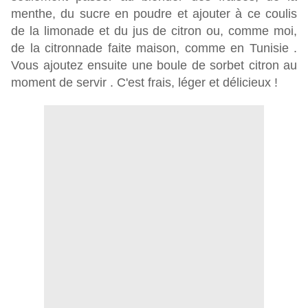
menthe, du sucre en poudre et ajouter à ce coulis
de la limonade et du jus de citron ou, comme moi,
de la citronnade faite maison, comme en Tunisie .
Vous ajoutez ensuite une boule de sorbet citron au
moment de servir . C'est frais, léger et délicieux !