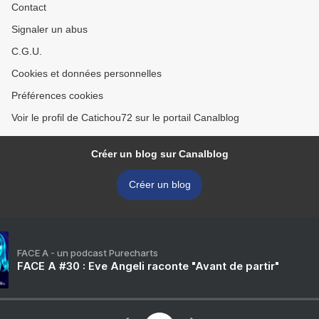
Contact
Signaler un abus
C.G.U.
Cookies et données personnelles
Préférences cookies
Voir le profil de Catichou72 sur le portail Canalblog
Créer un blog sur Canalblog
Créer un blog
FACE A - un podcast Purecharts
FACE A #30 : Eve Angeli raconte "Avant de partir"