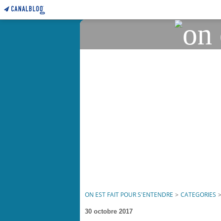
ON EST FAIT POUR S'ENTENDRE
>
CATEGORIES
30 octobre 2017