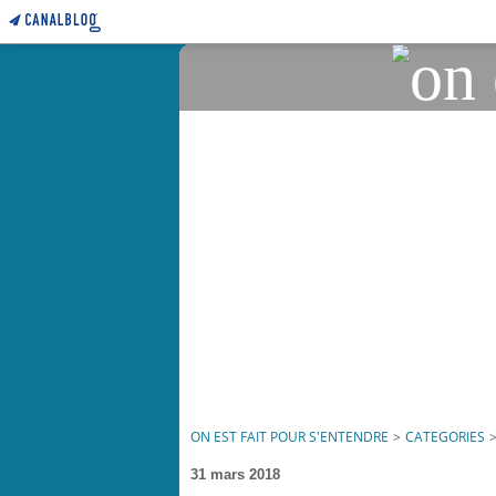
ON EST FAIT POUR S'ENTENDRE
>
CATEGORIES
31 mars 2018