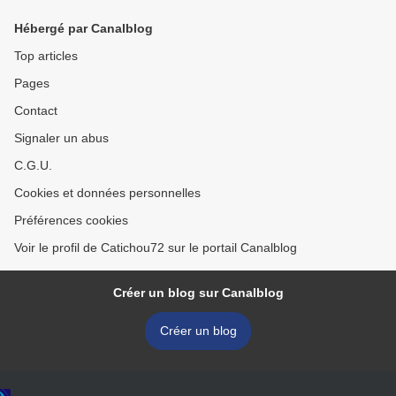
Hébergé par Canalblog
Top articles
Pages
Contact
Signaler un abus
C.G.U.
Cookies et données personnelles
Préférences cookies
Voir le profil de Catichou72 sur le portail Canalblog
Créer un blog sur Canalblog
Créer un blog