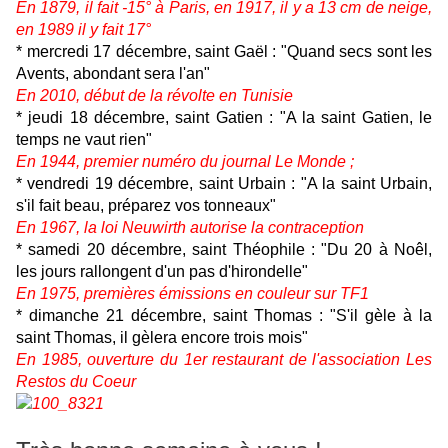
En 1879, il fait -15° à Paris, en 1917, il y a 13 cm de neige,
en 1989 il y fait 17°
* mercredi 17 décembre, saint Gaël : "Quand secs sont les
Avents, abondant sera l'an"
En 2010, début de la révolte en Tunisie
* jeudi 18 décembre, saint Gatien : "A la saint Gatien, le
temps ne vaut rien"
En 1944, premier numéro du journal Le Monde ;
* vendredi 19 décembre, saint Urbain : "A la saint Urbain,
s'il fait beau, préparez vos tonneaux"
En 1967, la loi Neuwirth autorise la contraception
* samedi 20 décembre, saint Théophile : "Du 20 à Noêl,
les jours rallongent d'un pas d'hirondelle"
En 1975, premières émissions en couleur sur TF1
* dimanche 21 décembre, saint Thomas : "S'il gèle à la
saint Thomas, il gèlera encore trois mois"
En 1985, ouverture du 1er restaurant de l'association Les
Restos du Coeur