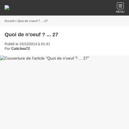
MENU
Accueil
» Quoi de n'oeuf ? ... 27
Quoi de n'oeuf ? ... 27
Publié le 15/12/2014 à 01:41
Par
Catichou72