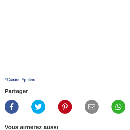
#Cuisine
#potins
Partager
Vous aimerez aussi