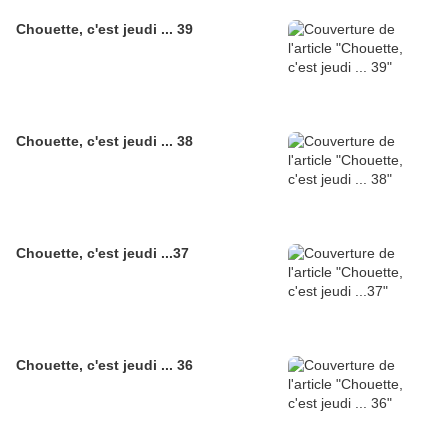
Chouette, c'est jeudi ... 39
Chouette, c'est jeudi ... 38
Chouette, c'est jeudi ...37
Chouette, c'est jeudi ... 36