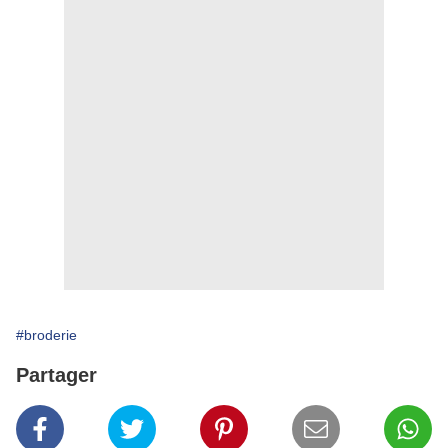
#broderie
Partager