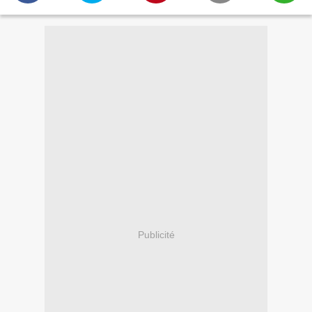
Publicité