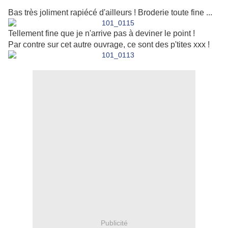
Bas très joliment rapiécé d'ailleurs ! Broderie toute fine ...
Tellement fine que je n'arrive pas à deviner le point !
Par contre sur cet autre ouvrage, ce sont des p'tites xxx !
Publicité