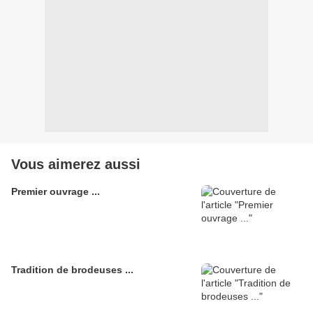
Vous aimerez aussi
Premier ouvrage ...
Tradition de brodeuses ...