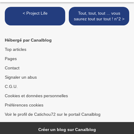
< Project Life
Tout, tout, tout ... vous
saurez tout sur tout ! n°2 >
Hébergé par Canalblog
Top articles
Pages
Contact
Signaler un abus
C.G.U.
Cookies et données personnelles
Préférences cookies
Voir le profil de Catichou72 sur le portail Canalblog
Créer un blog sur Canalblog