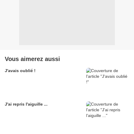
Vous aimerez aussi
J'avais oublié !
J'ai repris l'aiguille ...