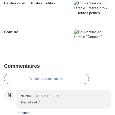
Petites croix ... toutes petites ...
Couture
Commentaires
Ajouter un commentaire
N
Niunia18
13/06/2015 17:29
Très jolie ATC.
Répondre