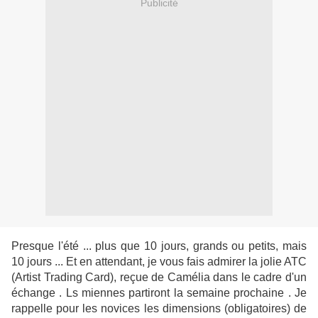
Publicité
Presque l'été ... plus que 10 jours, grands ou petits, mais
10 jours ... Et en attendant, je vous fais admirer la jolie ATC
(Artist Trading Card), reçue de Camélia dans le cadre d'un
échange . Ls miennes partiront la semaine prochaine . Je
rappelle pour les novices les dimensions (obligatoires) de