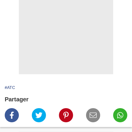
#ATC
Partager