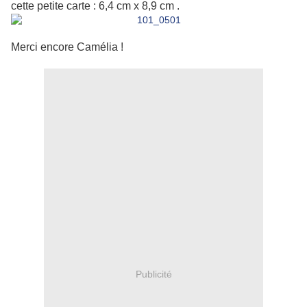
cette petite carte : 6,4 cm x 8,9 cm .
Merci encore Camélia !
Publicité