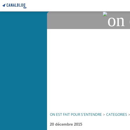
ON EST FAIT POUR S'ENTENDRE
>
CATEGORIES
20 décembre 2015