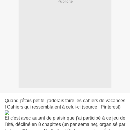
Publicité
Quand j'étais petite, j'adorais faire les cahiers de vacances
! Cahiers qui ressemblaient à celui-ci (source : Pinterest)
Et c'est avec autant de plaisir que j'ai participé à ce jeu de
l'été, décliné en 8 chapitres (un par semaine), organisé par