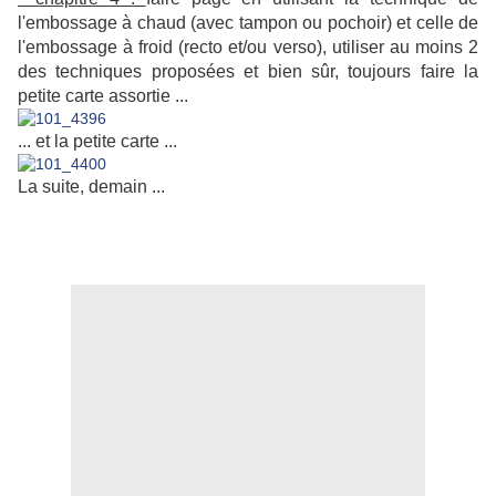
l'embossage à chaud (avec tampon ou pochoir) et celle de
l'embossage à froid (recto et/ou verso), utiliser au moins 2
des techniques proposées et bien sûr, toujours faire la
petite carte assortie ...
... et la petite carte ...
La suite, demain ...