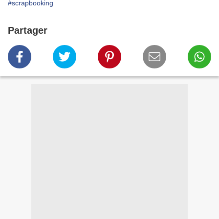
#scrapbooking
Partager