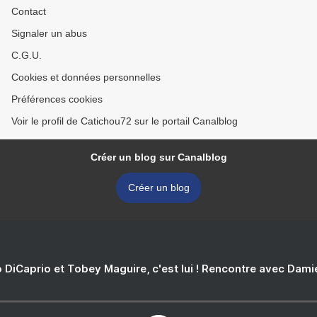
Contact
Signaler un abus
C.G.U.
Cookies et données personnelles
Préférences cookies
Voir le profil de Catichou72 sur le portail Canalblog
Créer un blog sur Canalblog
Créer un blog
 DiCaprio et Tobey Maguire, c'est lui ! Rencontre avec Dam