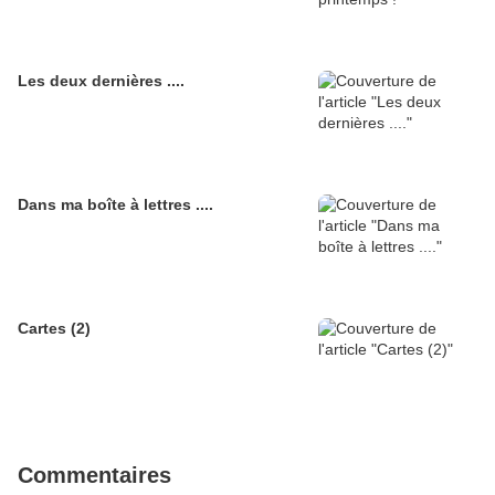
Les deux dernières ....
Dans ma boîte à lettres ....
Cartes (2)
Commentaires