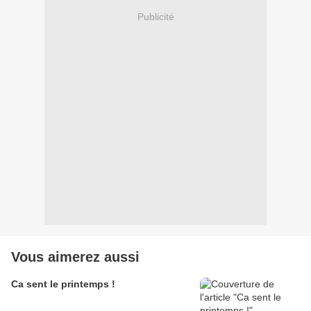
Publicité
Vous aimerez aussi
Ca sent le printemps !