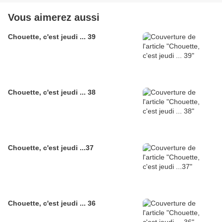
Vous aimerez aussi
Chouette, c'est jeudi ... 39
Chouette, c'est jeudi ... 38
Chouette, c'est jeudi ...37
Chouette, c'est jeudi ... 36