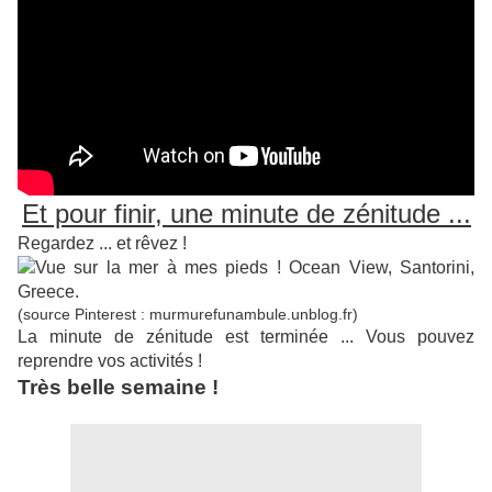
Et pour finir, une minute de zénitude ...
Regardez ... et rêvez !
(source Pinterest : murmurefunambule.unblog.fr)
La minute de zénitude est terminée ... Vous pouvez
reprendre vos activités !
Très belle semaine !