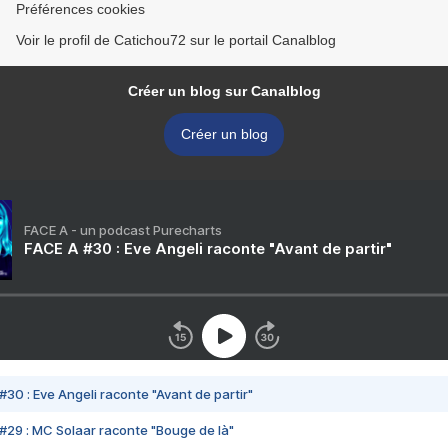
Préférences cookies
Voir le profil de Catichou72 sur le portail Canalblog
Créer un blog sur Canalblog
Créer un blog
FACE A - un podcast Purecharts
FACE A #30 : Eve Angeli raconte "Avant de partir"
#30 : Eve Angeli raconte "Avant de partir"
#29 : MC Solaar raconte "Bouge de là"