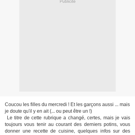
Publicité
Coucou les filles du mercredi ! Et les garçons aussi ... mais
je doute qu'il y en ait (... ou peut être un !)
Le titre de cette rubrique a changé, certes, mais je vais
toujours vous tenir au courant des derniers potins, vous
donner une recette de cuisine, quelques infos sur des