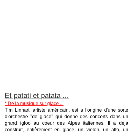
Et patati et patata ...
* De la musique sur glace ...
Tim Linhart, artiste américain, est à l'origine d'une sorte
d'orchestre "de glace" qui donne des concerts dans un
grand igloo au coeur des Alpes italiennes. Il a déjà
construit, entièrement en glace, un violon, un alto, un