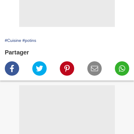
#Cuisine
#potins
Partager