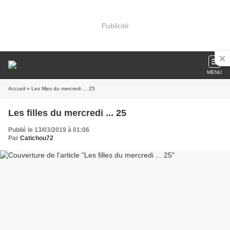
Publicité
MENU
Accueil
» Les filles du mercredi ... 25
Les filles du mercredi ... 25
Publié le 13/03/2019 à 01:06
Par
Catichou72