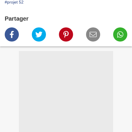
#projet 52
Partager