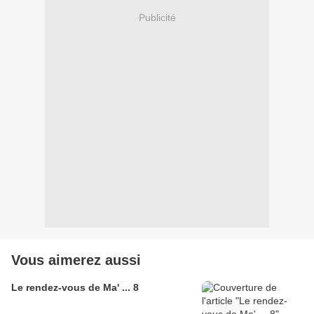
Publicité
Vous aimerez aussi
Le rendez-vous de Ma' ... 8