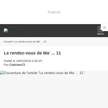
Publicité
MENU
Accueil
» Le rendez-vous de Ma' ... 11
Le rendez-vous de Ma' ... 11
Publié le 16/03/2019 à 00:25
Par
Catichou72