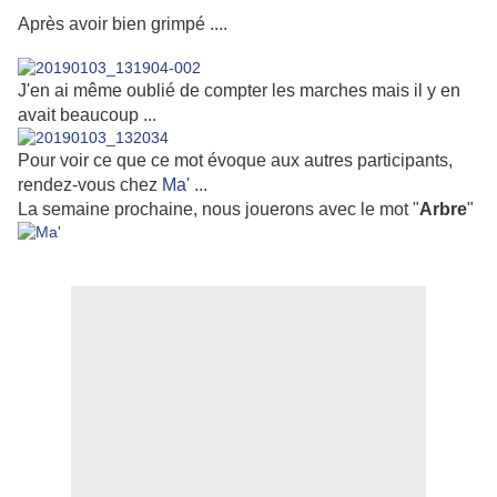
Après avoir bien grimpé ....
J'en ai même oublié de compter les marches mais il y en
avait beaucoup ...
Pour voir ce que ce mot évoque aux autres participants,
rendez-vous chez
Ma'
...
La semaine prochaine, nous jouerons avec le mot "
Arbre
"