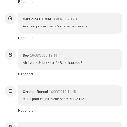
Répondre
G
Geraldine DE MAI
16/03/2019 17:13
Avec un joli ciel bleu c'est tellement mieux!
Répondre
S
Sév
16/03/2019 13:49
Ah Lyon <3<br /> <br /> Belle journée !
Répondre
C
Christel-Benoui
16/03/2019 11:45
Merci pour ce joli cliché.<br /> <br /> Biz
Répondre