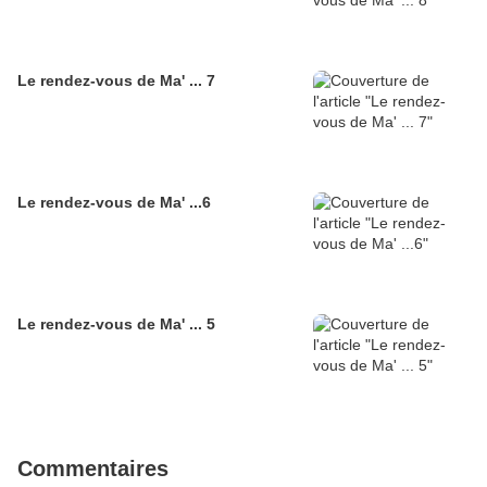
Le rendez-vous de Ma' ... 7
Le rendez-vous de Ma' ...6
Le rendez-vous de Ma' ... 5
Commentaires