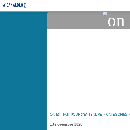
ON EST FAIT POUR S'ENTENDRE
>
CATEGORIES
13 novembre 2020