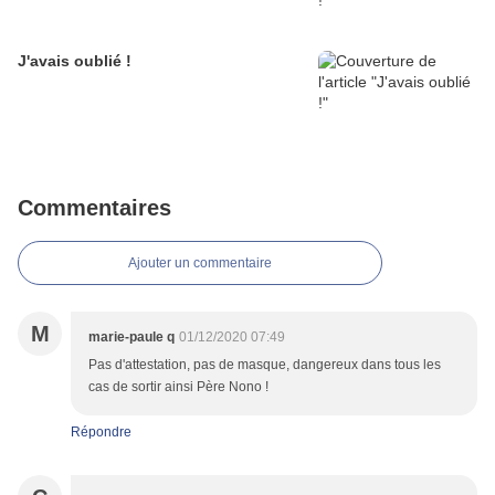
J'avais oublié !
Commentaires
Ajouter un commentaire
M
marie-paule q
01/12/2020 07:49
Pas d'attestation, pas de masque, dangereux dans tous les
cas de sortir ainsi Père Nono !
Répondre