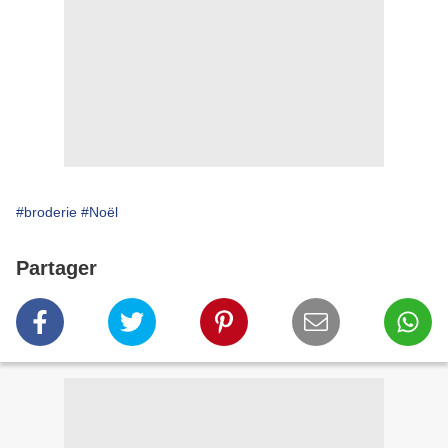
#broderie
#Noël
Partager