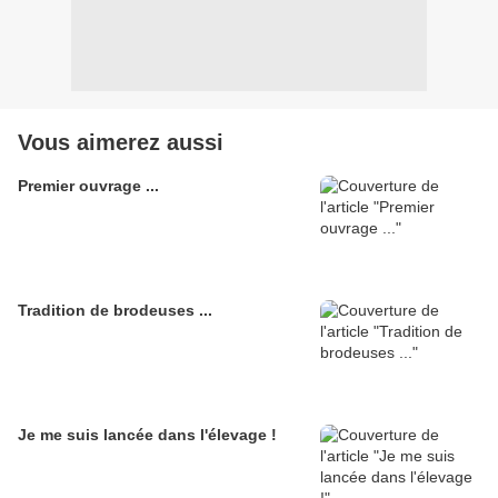
Vous aimerez aussi
Premier ouvrage ...
Tradition de brodeuses ...
Je me suis lancée dans l'élevage !