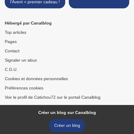
l'Avent = premier cadeau !
Hébergé par Canalblog
Top articles
Pages
Contact
Signaler un abus
C.G.U.
Cookies et données personnelles
Préférences cookies
Voir le profil de Catichou72 sur le portail Canalblog
Créer un blog sur Canalblog
Créer un blog