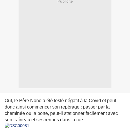
Publicité
Ouf, le Père Nono a été testé négatif à la Covid et peut
donc ainsi commencer son repérage : passer par la
cheminée ou la porte, peut-il stationner facilement avec
son traîneau et ses rennes dans la rue