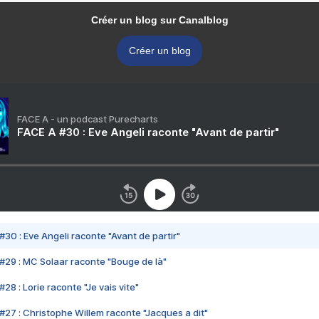
Créer un blog sur Canalblog
Créer un blog
FACE A - un podcast Purecharts
FACE A #30 : Eve Angeli raconte "Avant de partir"
#30 : Eve Angeli raconte "Avant de partir"
#29 : MC Solaar raconte "Bouge de là"
28 : Lorie raconte "Je vais vite"
#27 : Christophe Willem raconte "Jacques a dit"