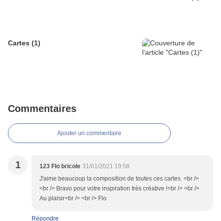
Cartes (1)
Commentaires
Ajouter un commentaire
1
123 Flo bricole
31/01/2021 19:58
J'aime beaucoup la composition de toutes ces cartes. <br />
<br /> Bravo pour votre inspiration très créative !<br /> <br />
Au plaisir<br /> <br /> Flo
Répondre