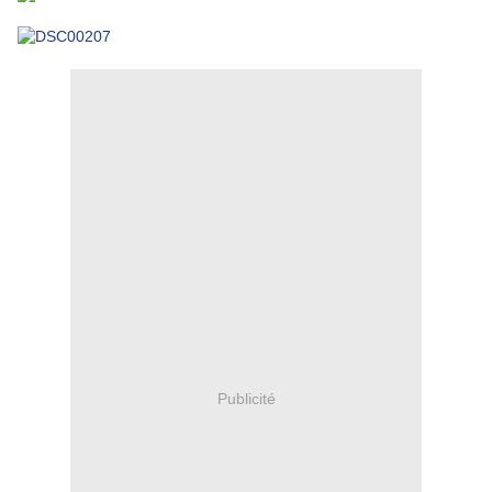
Publicité