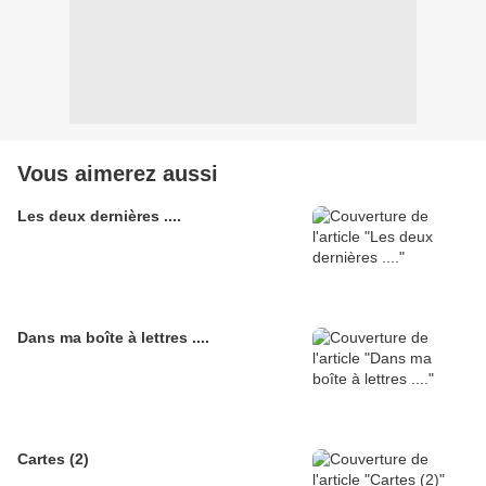
Vous aimerez aussi
Les deux dernières ....
Dans ma boîte à lettres ....
Cartes (2)