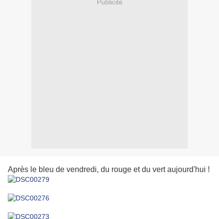
Publicité
Après le bleu de vendredi, du rouge et du vert aujourd'hui !