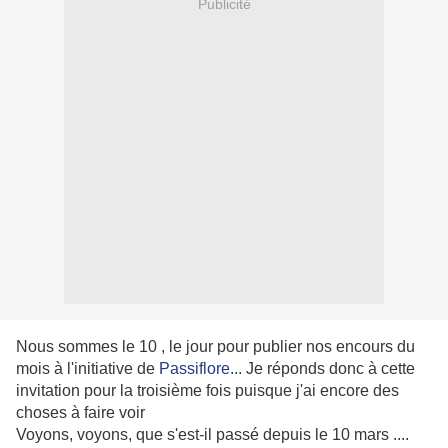
Publicité
Nous sommes le 10 , le jour pour publier nos encours du
mois à l'initiative de
Passiflore.
.. Je réponds donc à cette
invitation pour la troisième fois puisque j'ai encore des
choses à faire voir
Voyons, voyons, que s'est-il passé depuis le 10 mars ....