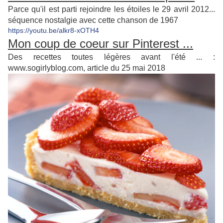
Parce qu'il est parti rejoindre les étoiles le 29 avril 2012...
séquence nostalgie avec cette chanson de 1967
https://youtu.be/alkr8-xOTH4
Mon coup de coeur sur Pinterest ...
Des recettes toutes légères avant l'été ... :
www.sogirlyblog.com, article du 25 mai 2018