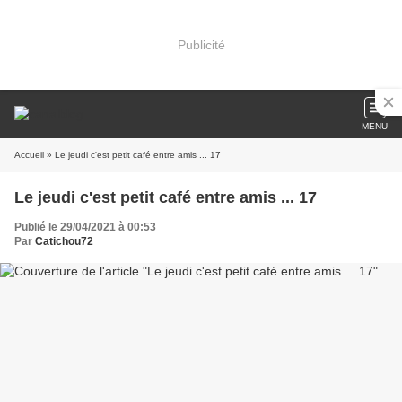
Publicité
MENU
Accueil
» Le jeudi c'est petit café entre amis ... 17
Le jeudi c'est petit café entre amis ... 17
Publié le 29/04/2021 à 00:53
Par
Catichou72