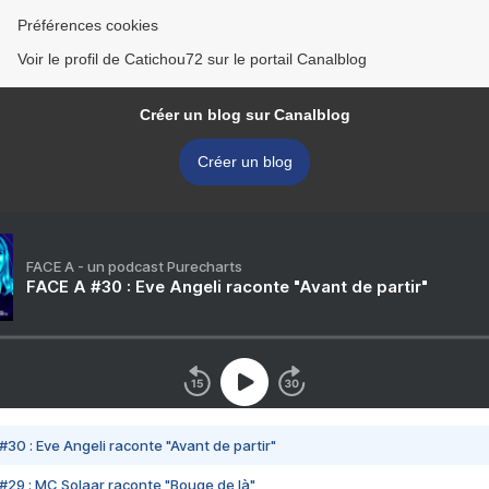
Préférences cookies
Voir le profil de Catichou72 sur le portail Canalblog
Créer un blog sur Canalblog
Créer un blog
FACE A - un podcast Purecharts
FACE A #30 : Eve Angeli raconte "Avant de partir"
#30 : Eve Angeli raconte "Avant de partir"
#29 : MC Solaar raconte "Bouge de là"