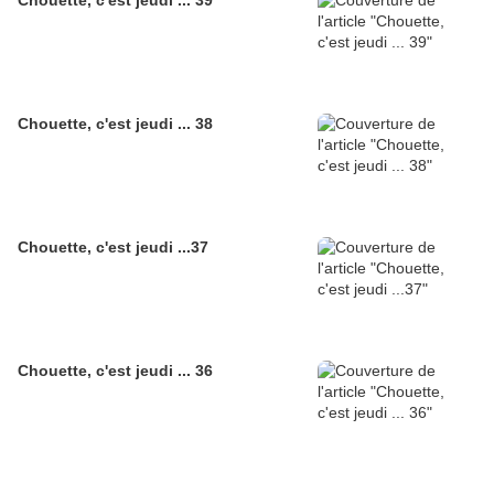
Chouette, c'est jeudi ... 38
Chouette, c'est jeudi ...37
Chouette, c'est jeudi ... 36