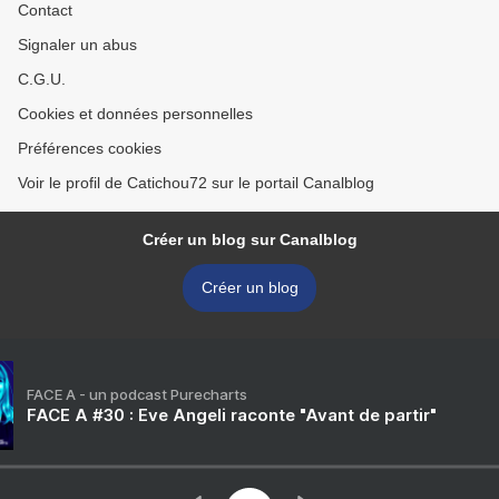
Contact
Signaler un abus
C.G.U.
Cookies et données personnelles
Préférences cookies
Voir le profil de Catichou72 sur le portail Canalblog
Créer un blog sur Canalblog
Créer un blog
FACE A - un podcast Purecharts
FACE A #30 : Eve Angeli raconte "Avant de partir"