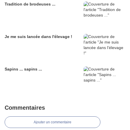
Tradition de brodeuses ...
Je me suis lancée dans l'élevage !
Sapins ... sapins ...
Commentaires
Ajouter un commentaire