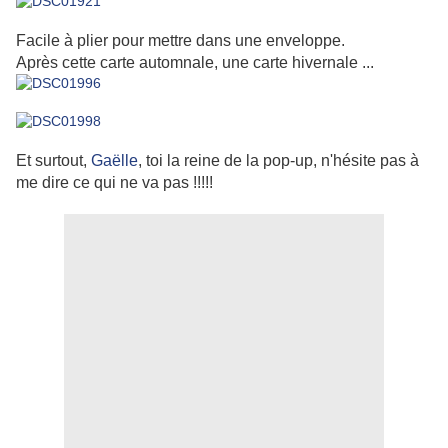
Facile à plier pour mettre dans une enveloppe.
Après cette carte automnale, une carte hivernale ...
Et surtout,
Gaëlle
, toi la reine de la pop-up, n'hésite pas à
me dire ce qui ne va pas !!!!!