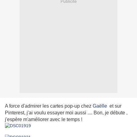
Publicité
A force d'admirer les cartes pop-up chez
Gaëlle
et sur
Pinterest, j'ai voulu essayer moi aussi .... Bon, je débute ,
j'espère m'améliorer avec le temps !