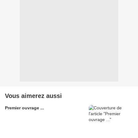
Vous aimerez aussi
Premier ouvrage ...