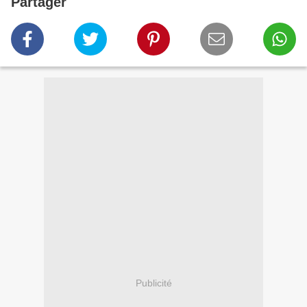
Partager
Publicité