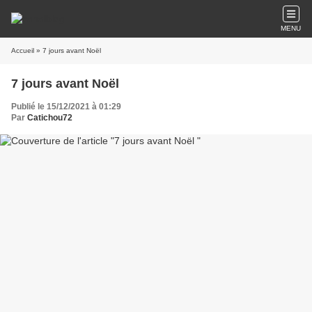
MENU
Accueil
» 7 jours avant Noël
7 jours avant Noël
Publié le 15/12/2021 à 01:29
Par
Catichou72