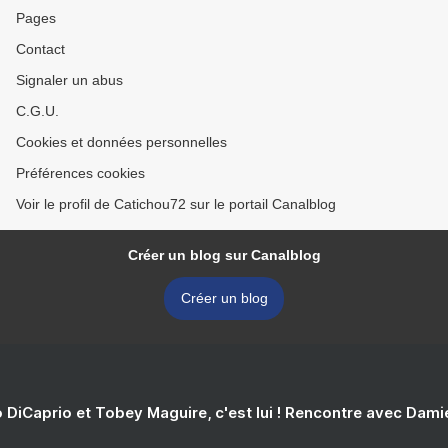
Pages
Contact
Signaler un abus
C.G.U.
Cookies et données personnelles
Préférences cookies
Voir le profil de Catichou72 sur le portail Canalblog
Créer un blog sur Canalblog
Créer un blog
 DiCaprio et Tobey Maguire, c'est lui ! Rencontre avec Dam