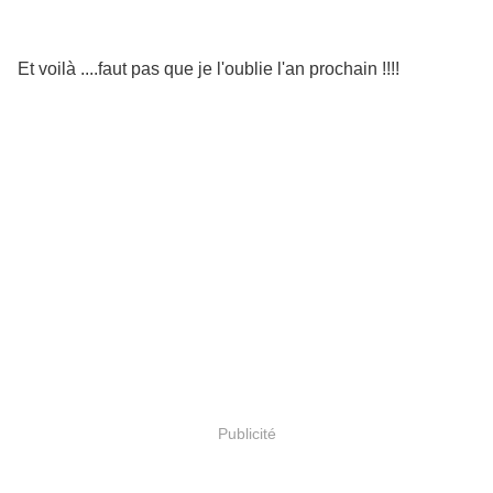
Et voilà ....faut pas que je l'oublie l'an prochain !!!!
Publicité