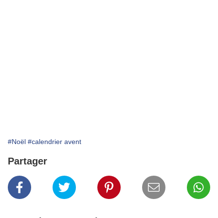
#Noël
#calendrier avent
Partager