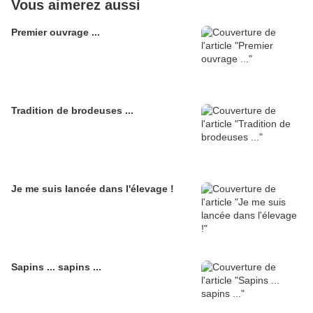
Vous aimerez aussi
Premier ouvrage ...
Tradition de brodeuses ...
Je me suis lancée dans l'élevage !
Sapins ... sapins ...