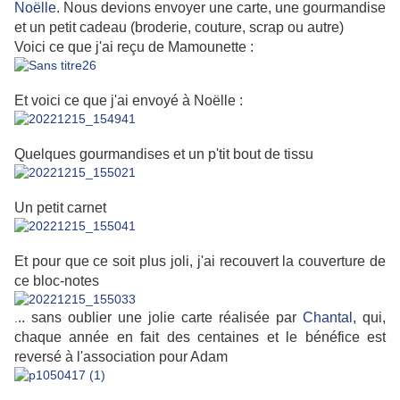
Noëlle
. Nous devions envoyer une carte, une gourmandise
et un petit cadeau (broderie, couture, scrap ou autre)
Voici ce que j'ai reçu de Mamounette :
Et voici ce que j'ai envoyé à Noëlle :
Quelques gourmandises et un p'tit bout de tissu
Un petit carnet
Et pour que ce soit plus joli, j'ai recouvert la couverture de
ce bloc-notes
.. sans oublier une jolie carte réalisée par
Chantal
, qui,
.
chaque année en fait des centaines et le bénéfice est
reversé à l'association pour Adam