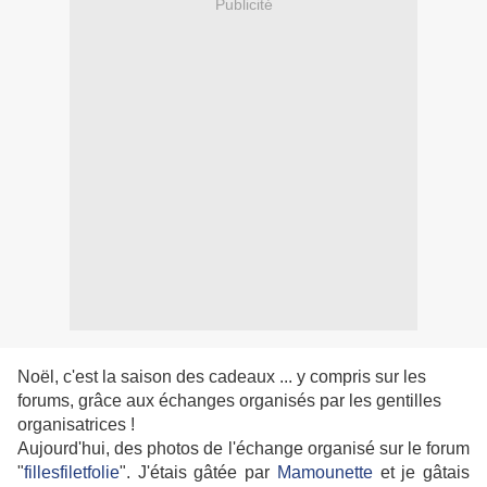
Publicité
Noël, c'est la saison des cadeaux ... y compris sur les
forums, grâce aux échanges organisés par les gentilles
organisatrices !
Aujourd'hui, des photos de l'échange organisé sur le forum
"
fillesfiletfolie
". J'étais gâtée par
Mamounette
et je gâtais