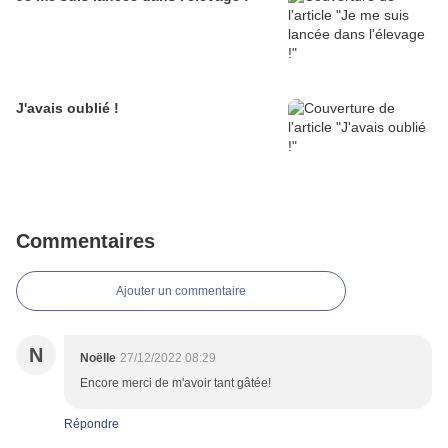
J'avais oublié !
Commentaires
Ajouter un commentaire
N
Noëlle
27/12/2022 08:29
Encore merci de m'avoir tant gâtée!
Répondre