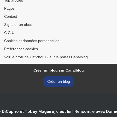
Top articles
Pages
Contact
Signaler un abus
C.G.U.
Cookies et données personnelles
Préférences cookies
Voir le profil de Catichou72 sur le portail Canalblog
Créer un blog sur Canalblog
Créer un blog
 DiCaprio et Tobey Maguire, c'est lui ! Rencontre avec Dam