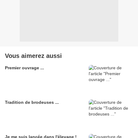
Vous aimerez aussi
Premier ouvrage ...
Tradition de brodeuses ...
Je me suis lancée dans l'élevage !