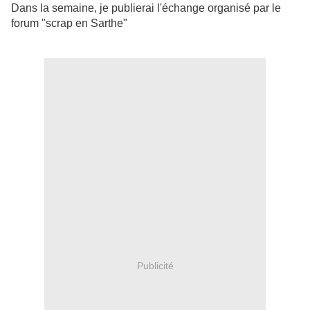
Dans la semaine, je publierai l'échange organisé par le
forum "scrap en Sarthe"
Publicité