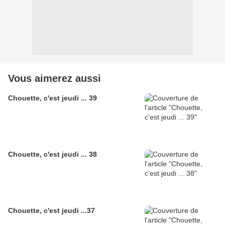
Vous aimerez aussi
Chouette, c'est jeudi ... 39
Chouette, c'est jeudi ... 38
Chouette, c'est jeudi ...37