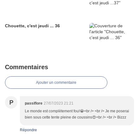
Chouette, c'est jeudi ... 36
Commentaires
Ajouter un commentaire
P
passiflore
27/07/2023 21:21
Le monde est complètement fou!😭<br /> <br /> Je me poserai
bien sous cette tente pleine de coussins😍<br /> <br /> Bizzz
Répondre