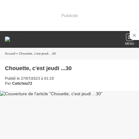
Publicité
MENU
Accueil
» Chouette, c'est jeudi ...30
Chouette, c'est jeudi ...30
Publié le 27/07/2023 à 01:10
Par
Catichou72