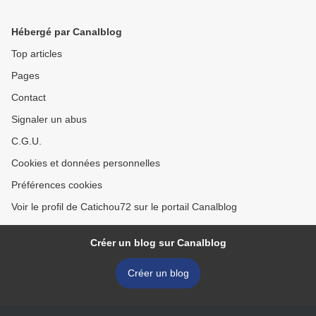
Hébergé par Canalblog
Top articles
Pages
Contact
Signaler un abus
C.G.U.
Cookies et données personnelles
Préférences cookies
Voir le profil de Catichou72 sur le portail Canalblog
Créer un blog sur Canalblog
Créer un blog