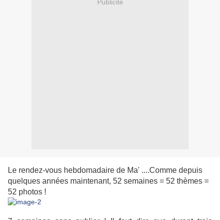
Publicité
Le rendez-vous hebdomadaire de Ma' ....Comme depuis
quelques années maintenant, 52 semaines = 52 thèmes =
52 photos !