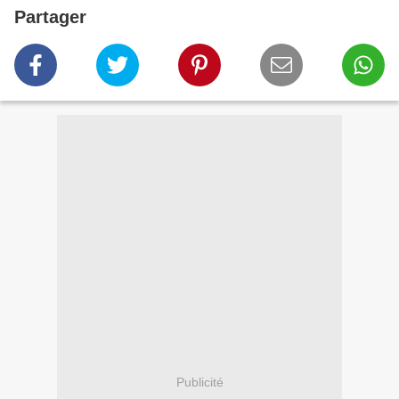
Partager
Publicité