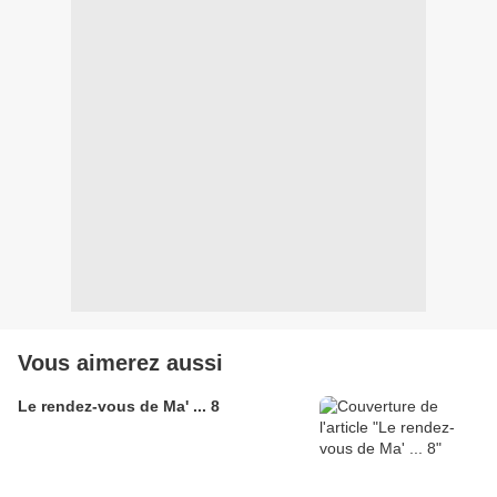
Vous aimerez aussi
Le rendez-vous de Ma' ... 8