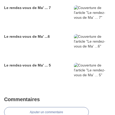
Le rendez-vous de Ma' ... 7
Le rendez-vous de Ma' ...6
Le rendez-vous de Ma' ... 5
Commentaires
Ajouter un commentaire