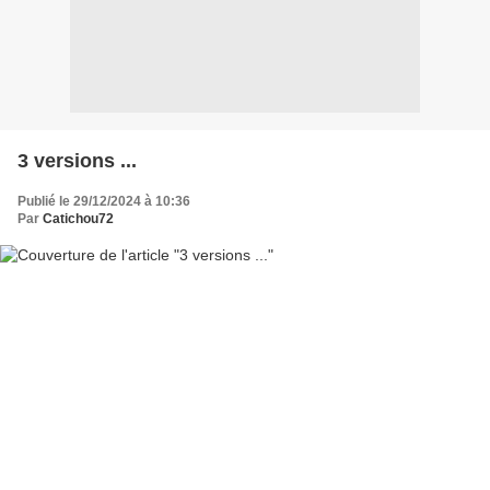
3 versions ...
Publié le 29/12/2024 à 10:36
Par
Catichou72