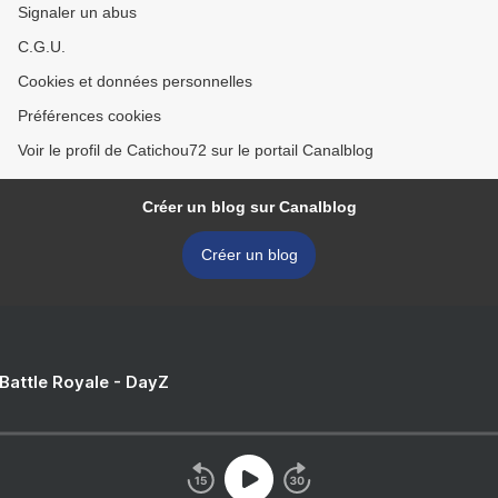
Signaler un abus
C.G.U.
Cookies et données personnelles
Préférences cookies
Voir le profil de Catichou72 sur le portail Canalblog
Créer un blog sur Canalblog
Créer un blog
 Battle Royale - DayZ