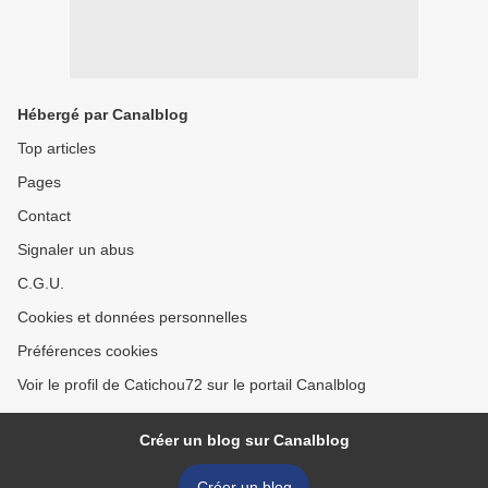
Hébergé par Canalblog
Top articles
Pages
Contact
Signaler un abus
C.G.U.
Cookies et données personnelles
Préférences cookies
Voir le profil de Catichou72 sur le portail Canalblog
Créer un blog sur Canalblog
Créer un blog