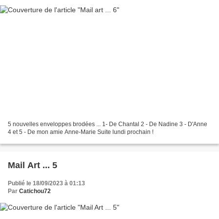
5 nouvelles enveloppes brodées ... 1- De Chantal 2 - De Nadine 3 - D'Anne
4 et 5 - De mon amie Anne-Marie Suite lundi prochain !
Mail Art ... 5
Publié le 18/09/2023 à 01:13
Par
Catichou72