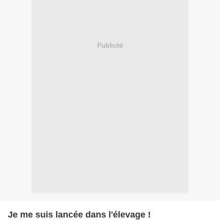
Publicité
Je me suis lancée dans l'élevage !