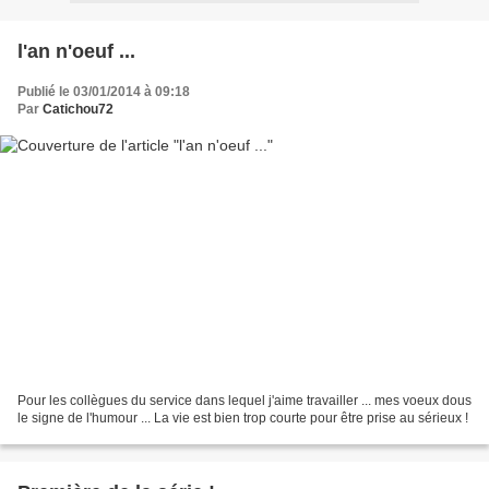
l'an n'oeuf ...
Publié le 03/01/2014 à 09:18
Par
Catichou72
Pour les collègues du service dans lequel j'aime travailler ... mes voeux dous
le signe de l'humour ... La vie est bien trop courte pour être prise au sérieux !