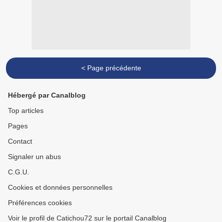
< Page précédente
Hébergé par Canalblog
Top articles
Pages
Contact
Signaler un abus
C.G.U.
Cookies et données personnelles
Préférences cookies
Voir le profil de Catichou72 sur le portail Canalblog