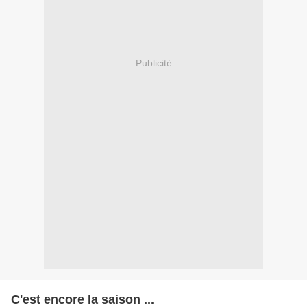
Publicité
C'est encore la saison ...