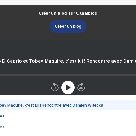
Créer un blog sur Canalblog
Créer un blog
 DiCaprio et Tobey Maguire, c'est lui ! Rencontre avec Dam
bey Maguire, c'est lui ! Rencontre avec Damien Witecka
e 6
e 5