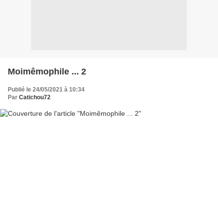
Moimêmophile ... 2
Publié le 24/05/2021 à 10:34
Par
Catichou72