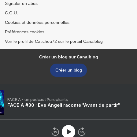
Signaler un abus
C.G.U.
Cookies et données personnelles
Préférences cookies
Voir le profil de Catichou72 sur le portail Canalblog
Créer un blog sur Canalblog
Créer un blog
FACE A - un podcast Purecharts
FACE A #30 : Eve Angeli raconte "Avant de partir"