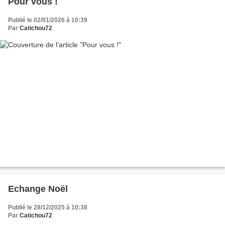
Pour vous !
Publié le 02/01/2026 à 10:39
Par
Catichou72
Echange Noël
Publié le 28/12/2025 à 10:38
Par
Catichou72