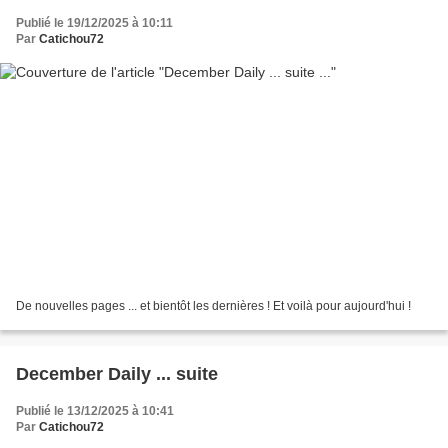
Publié le 19/12/2025 à 10:11
Par
Catichou72
De nouvelles pages ... et bientôt les dernières ! Et voilà pour aujourd'hui !
December Daily ... suite
Publié le 13/12/2025 à 10:41
Par
Catichou72